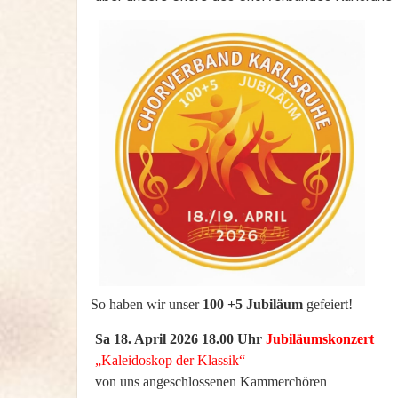
So haben wir unser
100 +5 Jubiläum
gefeiert!
Sa 18. April 2026 18.00 Uhr
Jubiläumskonzert
„Kaleidoskop der Klassik“
von uns angeschlossenen Kammerchören