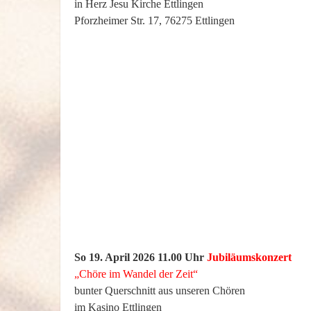
in Herz Jesu Kirche Ettlingen
Pforzheimer Str. 17, 76275 Ettlingen
So 19. April 2026 11.00 Uhr
Jubiläumskonzert
„Chöre im Wandel der Zeit“
bunter Querschnitt aus unseren Chören
im Kasino Ettlingen