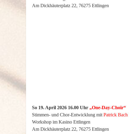
Am Dickhäuterplatz 22, 76275 Ettlingen
So 19. April 2026 16.00 Uhr
„One-Day-Choir“
Stimmen- und Chor-Entwicklung mit
Patrick Bach
Workshop im Kasino Ettlingen
Am Dickhäuterplatz 22, 76275 Ettlingen