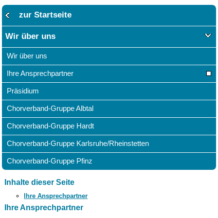
zur Startseite
Wir über uns
Wir über uns
Ihre Ansprechpartner
Präsidium
Chorverband-Gruppe Albtal
Chorverband-Gruppe Hardt
Chorverband-Gruppe Karlsruhe/Rheinstetten
Chorverband-Gruppe Pfinz
Inhalte dieser Seite
Ihre Ansprechpartner
Ihre Ansprechpartner